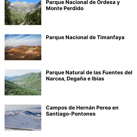
Parque Nacional de Ordesa y
Monte Perdido
Parque Nacional de Timanfaya
Parque Natural de las Fuentes del
Narcea, Degaña e Ibias
Campos de Hernán Perea en
Santiago-Pontones