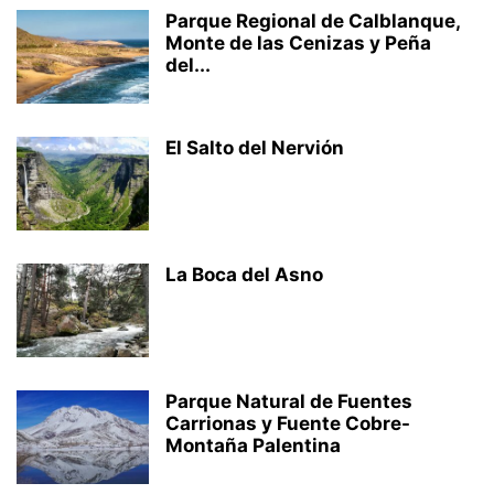
Parque Regional de Calblanque,
Monte de las Cenizas y Peña
del...
El Salto del Nervión
La Boca del Asno
Parque Natural de Fuentes
Carrionas y Fuente Cobre-
Montaña Palentina