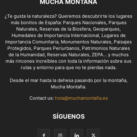
MUCHA MONTAÑA
¿Te gusta la naturaleza? Queremos descubrirte los lugares
más bonitos de España: Parques Nacionales, Parques
Naturales, Reservas de la Biosfera, Geoparques,
Humedales de Importancia Internacional, Lugares de
Importancia Comunitaria, Monumentos Naturales, Paisajes
Protegidos, Parques Periurbanos, Patrimonios Naturales
de la Humanidad, Reservas Naturales, ZEPA... y muchos
más rincones increíbles con toda la información sobre sus
rutas y entorno para que no te pierdas nada.
Desde el mar hasta la dehesa pasando por la montaña,
Mucha Montaña.
Contact us:
hola@muchamontaña.es
SÍGUENOS