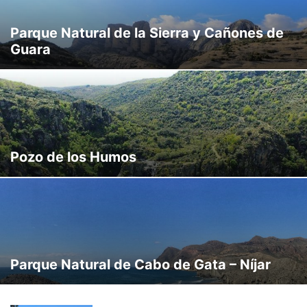
Parque Natural de la Sierra y Cañones de
Guara
Pozo de los Humos
Parque Natural de Cabo de Gata – Níjar