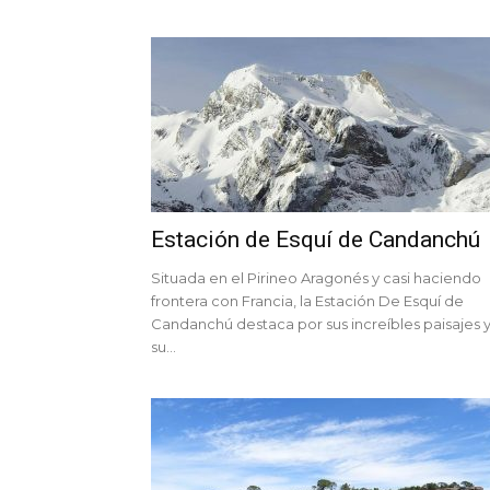
Estación de Esquí de Candanchú
Situada en el Pirineo Aragonés y casi haciendo
frontera con Francia, la Estación De Esquí de
Candanchú destaca por sus increíbles paisajes 
su...