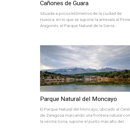
Cañones de Guara
Situada a pocos kilómetros de la ciudad de
Huesca, en lo que se supone la antesala al Pirin
Aragonés, el Parque Natural de la Sierra...
Parque Natural del Moncayo
El Parque Natural del Moncayo, ubicado al Oes
de Zaragoza marcando una frontera natural co
la vecina Soria, supone el punto más alto del...