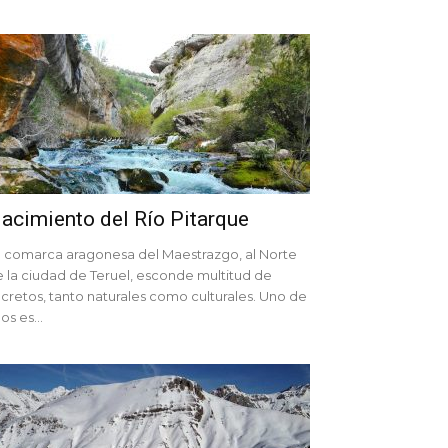
acimiento del Río Pitarque
 comarca aragonesa del Maestrazgo, al Norte
 la ciudad de Teruel, esconde multitud de
cretos, tanto naturales como culturales. Uno de
los es...