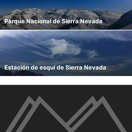
Parque Nacional de Sierra Nevada
Estación de esquí de Sierra Nevada