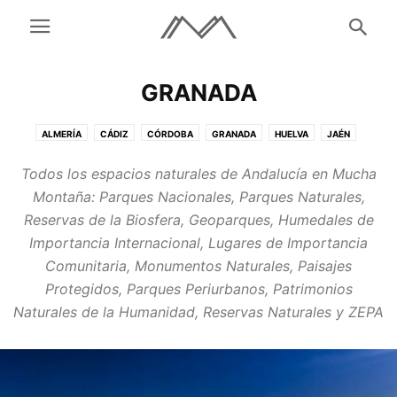
GRANADA
ALMERÍA
CÁDIZ
CÓRDOBA
GRANADA
HUELVA
JAÉN
MÁLAGA
SEVILLA
Todos los espacios naturales de Andalucía en Mucha
Montaña: Parques Nacionales, Parques Naturales,
Reservas de la Biosfera, Geoparques, Humedales de
Importancia Internacional, Lugares de Importancia
Comunitaria, Monumentos Naturales, Paisajes
Protegidos, Parques Periurbanos, Patrimonios
Naturales de la Humanidad, Reservas Naturales y ZEPA