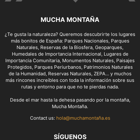
MUCHA MONTAÑA
¿Te gusta la naturaleza? Queremos descubrirte los lugares
más bonitos de España: Parques Nacionales, Parques
Naturales, Reservas de la Biosfera, Geoparques,
Humedales de Importancia Internacional, Lugares de
Importancia Comunitaria, Monumentos Naturales, Paisajes
Protegidos, Parques Periurbanos, Patrimonios Naturales
de la Humanidad, Reservas Naturales, ZEPA... y muchos
más rincones increíbles con toda la información sobre sus
rutas y entorno para que no te pierdas nada.
Desde el mar hasta la dehesa pasando por la montaña,
Mucha Montaña.
Contact us:
hola@muchamontaña.es
SÍGUENOS