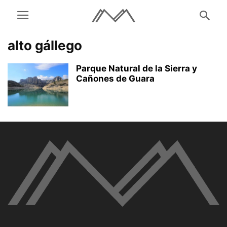
alto gállego
Parque Natural de la Sierra y
Cañones de Guara