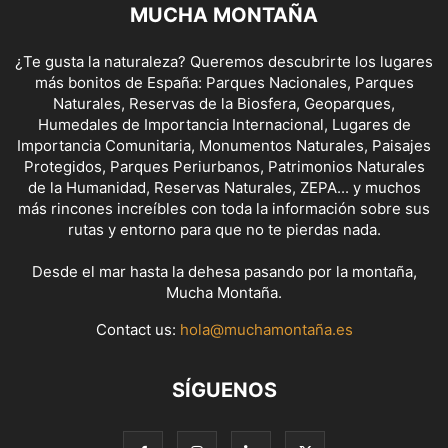
MUCHA MONTAÑA
¿Te gusta la naturaleza? Queremos descubrirte los lugares
más bonitos de España: Parques Nacionales, Parques
Naturales, Reservas de la Biosfera, Geoparques,
Humedales de Importancia Internacional, Lugares de
Importancia Comunitaria, Monumentos Naturales, Paisajes
Protegidos, Parques Periurbanos, Patrimonios Naturales
de la Humanidad, Reservas Naturales, ZEPA... y muchos
más rincones increíbles con toda la información sobre sus
rutas y entorno para que no te pierdas nada.
Desde el mar hasta la dehesa pasando por la montaña,
Mucha Montaña.
Contact us:
hola@muchamontaña.es
SÍGUENOS