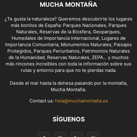
MUCHA MONTAÑA
¿Te gusta la naturaleza? Queremos descubrirte los lugares
más bonitos de España: Parques Nacionales, Parques
Naturales, Reservas de la Biosfera, Geoparques,
Humedales de Importancia Internacional, Lugares de
Importancia Comunitaria, Monumentos Naturales, Paisajes
Protegidos, Parques Periurbanos, Patrimonios Naturales
de la Humanidad, Reservas Naturales, ZEPA... y muchos
más rincones increíbles con toda la información sobre sus
rutas y entorno para que no te pierdas nada.
Desde el mar hasta la dehesa pasando por la montaña,
Mucha Montaña.
Contact us:
hola@muchamontaña.es
SÍGUENOS