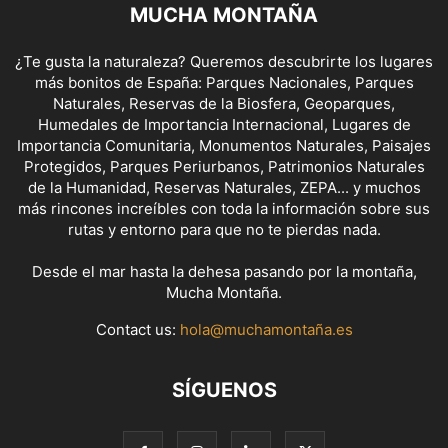
MUCHA MONTAÑA
¿Te gusta la naturaleza? Queremos descubrirte los lugares
más bonitos de España: Parques Nacionales, Parques
Naturales, Reservas de la Biosfera, Geoparques,
Humedales de Importancia Internacional, Lugares de
Importancia Comunitaria, Monumentos Naturales, Paisajes
Protegidos, Parques Periurbanos, Patrimonios Naturales
de la Humanidad, Reservas Naturales, ZEPA... y muchos
más rincones increíbles con toda la información sobre sus
rutas y entorno para que no te pierdas nada.
Desde el mar hasta la dehesa pasando por la montaña,
Mucha Montaña.
Contact us:
hola@muchamontaña.es
SÍGUENOS