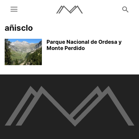
añisclo
Parque Nacional de Ordesa y
Monte Perdido