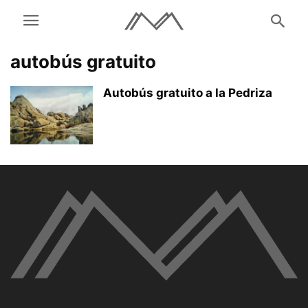
autobús gratuito
Autobús gratuito a la Pedriza