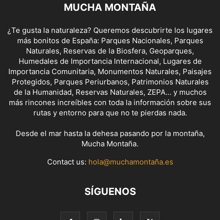
MUCHA MONTAÑA
¿Te gusta la naturaleza? Queremos descubrirte los lugares
más bonitos de España: Parques Nacionales, Parques
Naturales, Reservas de la Biosfera, Geoparques,
Humedales de Importancia Internacional, Lugares de
Importancia Comunitaria, Monumentos Naturales, Paisajes
Protegidos, Parques Periurbanos, Patrimonios Naturales
de la Humanidad, Reservas Naturales, ZEPA... y muchos
más rincones increíbles con toda la información sobre sus
rutas y entorno para que no te pierdas nada.
Desde el mar hasta la dehesa pasando por la montaña,
Mucha Montaña.
Contact us:
hola@muchamontaña.es
SÍGUENOS