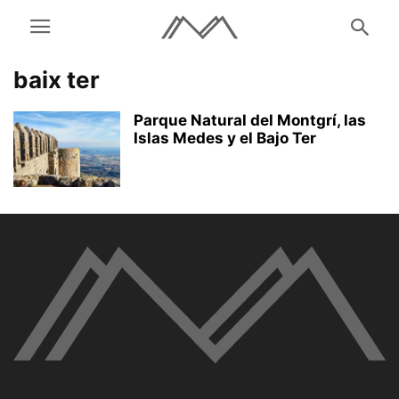
baix ter
Parque Natural del Montgrí, las
Islas Medes y el Bajo Ter