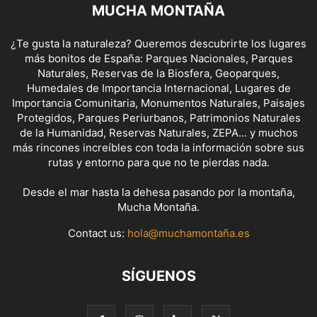
MUCHA MONTAÑA
¿Te gusta la naturaleza? Queremos descubrirte los lugares
más bonitos de España: Parques Nacionales, Parques
Naturales, Reservas de la Biosfera, Geoparques,
Humedales de Importancia Internacional, Lugares de
Importancia Comunitaria, Monumentos Naturales, Paisajes
Protegidos, Parques Periurbanos, Patrimonios Naturales
de la Humanidad, Reservas Naturales, ZEPA... y muchos
más rincones increíbles con toda la información sobre sus
rutas y entorno para que no te pierdas nada.
Desde el mar hasta la dehesa pasando por la montaña,
Mucha Montaña.
Contact us:
hola@muchamontaña.es
SÍGUENOS