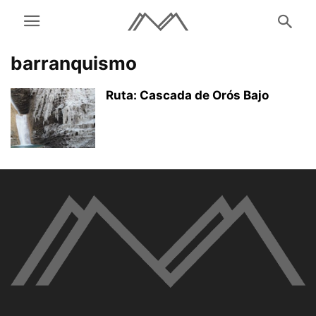
barranquismo
Ruta: Cascada de Orós Bajo