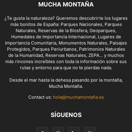
MUCHA MONTAÑA
¿Te gusta la naturaleza? Queremos descubrirte los lugares
más bonitos de España: Parques Nacionales, Parques
Naturales, Reservas de la Biosfera, Geoparques,
Humedales de Importancia Internacional, Lugares de
Importancia Comunitaria, Monumentos Naturales, Paisajes
Protegidos, Parques Periurbanos, Patrimonios Naturales
de la Humanidad, Reservas Naturales, ZEPA... y muchos
más rincones increíbles con toda la información sobre sus
rutas y entorno para que no te pierdas nada.
Desde el mar hasta la dehesa pasando por la montaña,
Mucha Montaña.
Contact us:
hola@muchamontaña.es
SÍGUENOS