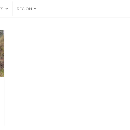
ES
REGIÓN