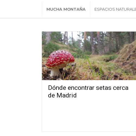
MUCHA MONTAÑA
ESPACIOS NATURAL
Dónde encontrar setas cerca
de Madrid