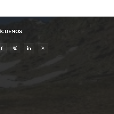
ÍGUENOS