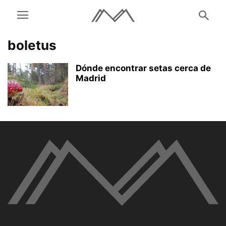
boletus
Dónde encontrar setas cerca de
Madrid