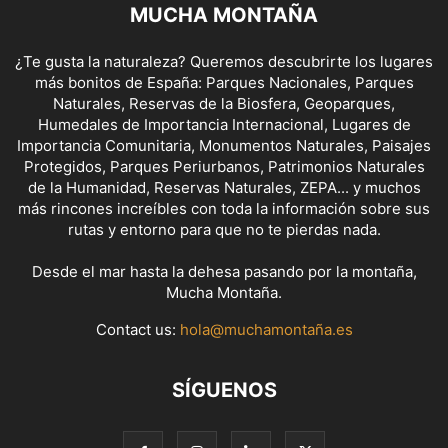
MUCHA MONTAÑA
¿Te gusta la naturaleza? Queremos descubrirte los lugares
más bonitos de España: Parques Nacionales, Parques
Naturales, Reservas de la Biosfera, Geoparques,
Humedales de Importancia Internacional, Lugares de
Importancia Comunitaria, Monumentos Naturales, Paisajes
Protegidos, Parques Periurbanos, Patrimonios Naturales
de la Humanidad, Reservas Naturales, ZEPA... y muchos
más rincones increíbles con toda la información sobre sus
rutas y entorno para que no te pierdas nada.
Desde el mar hasta la dehesa pasando por la montaña,
Mucha Montaña.
Contact us:
hola@muchamontaña.es
SÍGUENOS