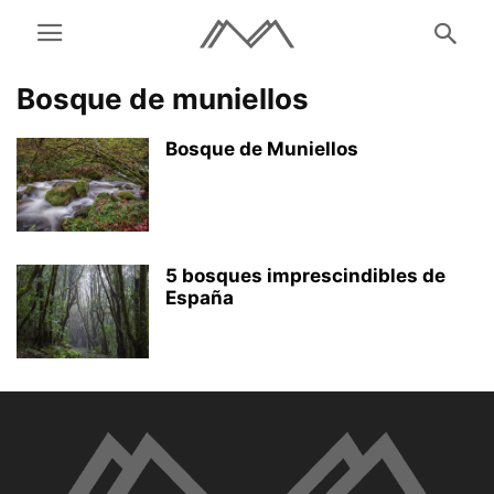
Bosque de muniellos
Bosque de Muniellos
5 bosques imprescindibles de
España