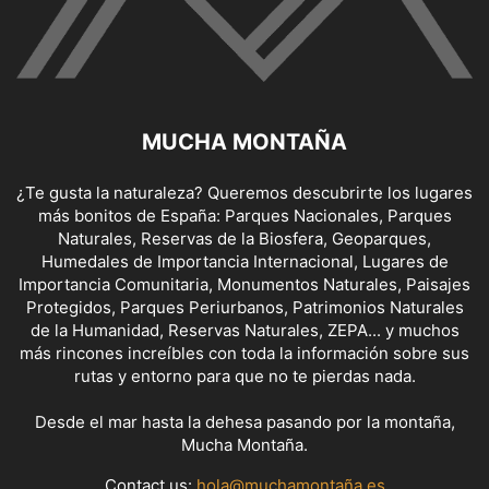
MUCHA MONTAÑA
¿Te gusta la naturaleza? Queremos descubrirte los lugares
más bonitos de España: Parques Nacionales, Parques
Naturales, Reservas de la Biosfera, Geoparques,
Humedales de Importancia Internacional, Lugares de
Importancia Comunitaria, Monumentos Naturales, Paisajes
Protegidos, Parques Periurbanos, Patrimonios Naturales
de la Humanidad, Reservas Naturales, ZEPA... y muchos
más rincones increíbles con toda la información sobre sus
rutas y entorno para que no te pierdas nada.
Desde el mar hasta la dehesa pasando por la montaña,
Mucha Montaña.
Contact us:
hola@muchamontaña.es