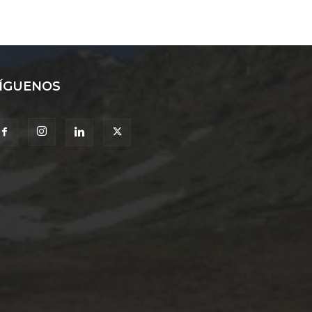
ÍGUENOS