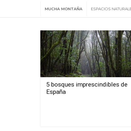
MUCHA MONTAÑA
ESPACIOS NATURAL
5 bosques imprescindibles de
España