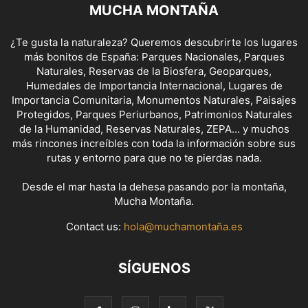
MUCHA MONTAÑA
¿Te gusta la naturaleza? Queremos descubrirte los lugares
más bonitos de España: Parques Nacionales, Parques
Naturales, Reservas de la Biosfera, Geoparques,
Humedales de Importancia Internacional, Lugares de
Importancia Comunitaria, Monumentos Naturales, Paisajes
Protegidos, Parques Periurbanos, Patrimonios Naturales
de la Humanidad, Reservas Naturales, ZEPA... y muchos
más rincones increíbles con toda la información sobre sus
rutas y entorno para que no te pierdas nada.
Desde el mar hasta la dehesa pasando por la montaña,
Mucha Montaña.
Contact us:
hola@muchamontaña.es
SÍGUENOS