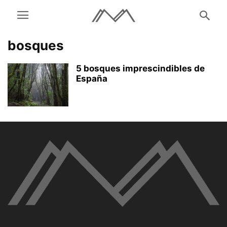
bosques
5 bosques imprescindibles de
España