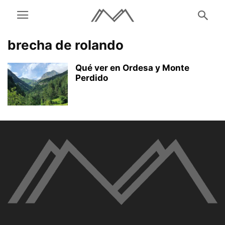
brecha de rolando
Qué ver en Ordesa y Monte
Perdido