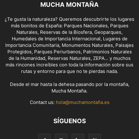
MUCHA MONTAÑA
¿Te gusta la naturaleza? Queremos descubrirte los lugares
más bonitos de España: Parques Nacionales, Parques
Naturales, Reservas de la Biosfera, Geoparques,
Humedales de Importancia Internacional, Lugares de
Importancia Comunitaria, Monumentos Naturales, Paisajes
Protegidos, Parques Periurbanos, Patrimonios Naturales
de la Humanidad, Reservas Naturales, ZEPA... y muchos
más rincones increíbles con toda la información sobre sus
rutas y entorno para que no te pierdas nada.
Desde el mar hasta la dehesa pasando por la montaña,
Mucha Montaña.
Contact us:
hola@muchamontaña.es
SÍGUENOS