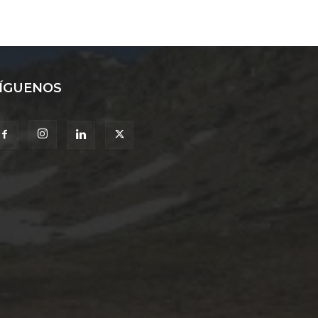
ÍGUENOS