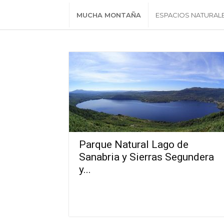
MUCHA MONTAÑA
ESPACIOS NATURAL
Parque Natural Lago de
Sanabria y Sierras Segundera
y...