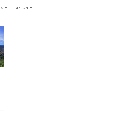
ES
REGIÓN