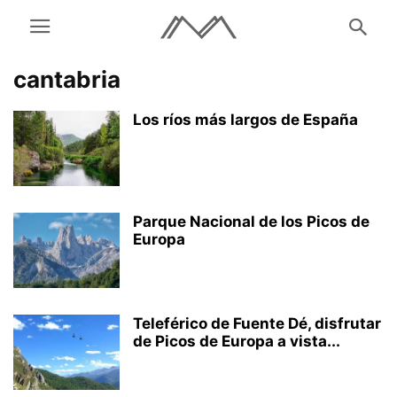
cantabria
Los ríos más largos de España
Parque Nacional de los Picos de
Europa
Teleférico de Fuente Dé, disfrutar
de Picos de Europa a vista...