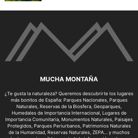
MUCHA MONTAÑA
¿Te gusta la naturaleza? Queremos descubrirte los lugares
más bonitos de España: Parques Nacionales, Parques
Naturales, Reservas de la Biosfera, Geoparques,
Humedales de Importancia Internacional, Lugares de
Importancia Comunitaria, Monumentos Naturales, Paisajes
Protegidos, Parques Periurbanos, Patrimonios Naturales
de la Humanidad, Reservas Naturales, ZEPA... y muchos