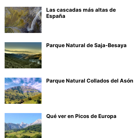
Las cascadas más altas de
España
Parque Natural de Saja-Besaya
Parque Natural Collados del Asón
Qué ver en Picos de Europa