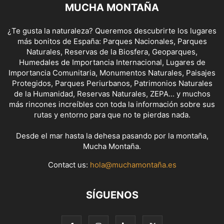
MUCHA MONTAÑA
¿Te gusta la naturaleza? Queremos descubrirte los lugares
más bonitos de España: Parques Nacionales, Parques
Naturales, Reservas de la Biosfera, Geoparques,
Humedales de Importancia Internacional, Lugares de
Importancia Comunitaria, Monumentos Naturales, Paisajes
Protegidos, Parques Periurbanos, Patrimonios Naturales
de la Humanidad, Reservas Naturales, ZEPA... y muchos
más rincones increíbles con toda la información sobre sus
rutas y entorno para que no te pierdas nada.
Desde el mar hasta la dehesa pasando por la montaña,
Mucha Montaña.
Contact us:
hola@muchamontaña.es
SÍGUENOS