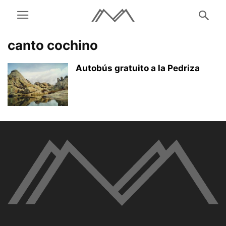
canto cochino
Autobús gratuito a la Pedriza