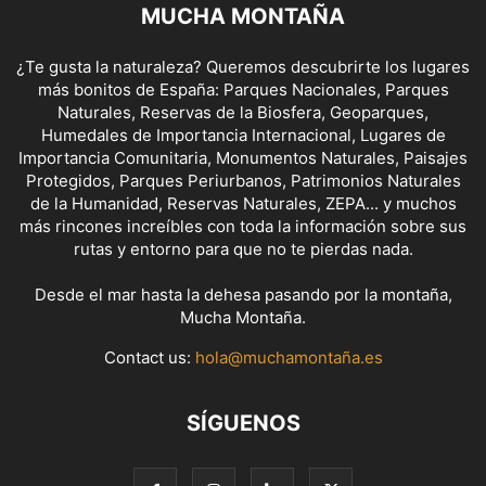
MUCHA MONTAÑA
¿Te gusta la naturaleza? Queremos descubrirte los lugares
más bonitos de España: Parques Nacionales, Parques
Naturales, Reservas de la Biosfera, Geoparques,
Humedales de Importancia Internacional, Lugares de
Importancia Comunitaria, Monumentos Naturales, Paisajes
Protegidos, Parques Periurbanos, Patrimonios Naturales
de la Humanidad, Reservas Naturales, ZEPA... y muchos
más rincones increíbles con toda la información sobre sus
rutas y entorno para que no te pierdas nada.
Desde el mar hasta la dehesa pasando por la montaña,
Mucha Montaña.
Contact us:
hola@muchamontaña.es
SÍGUENOS