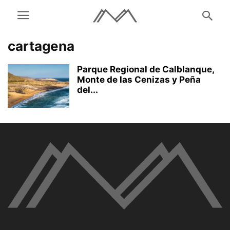
cartagena
Parque Regional de Calblanque,
Monte de las Cenizas y Peña
del...