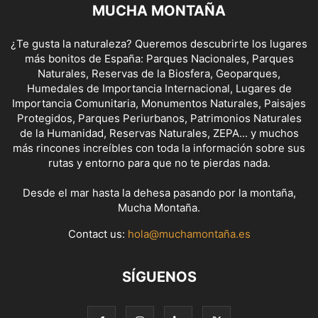
MUCHA MONTAÑA
¿Te gusta la naturaleza? Queremos descubrirte los lugares
más bonitos de España: Parques Nacionales, Parques
Naturales, Reservas de la Biosfera, Geoparques,
Humedales de Importancia Internacional, Lugares de
Importancia Comunitaria, Monumentos Naturales, Paisajes
Protegidos, Parques Periurbanos, Patrimonios Naturales
de la Humanidad, Reservas Naturales, ZEPA... y muchos
más rincones increíbles con toda la información sobre sus
rutas y entorno para que no te pierdas nada.
Desde el mar hasta la dehesa pasando por la montaña,
Mucha Montaña.
Contact us:
hola@muchamontaña.es
SÍGUENOS