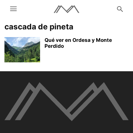
cascada de pineta
Qué ver en Ordesa y Monte
Perdido