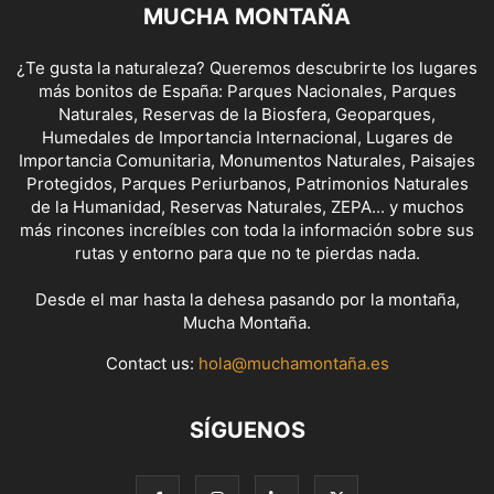
MUCHA MONTAÑA
¿Te gusta la naturaleza? Queremos descubrirte los lugares
más bonitos de España: Parques Nacionales, Parques
Naturales, Reservas de la Biosfera, Geoparques,
Humedales de Importancia Internacional, Lugares de
Importancia Comunitaria, Monumentos Naturales, Paisajes
Protegidos, Parques Periurbanos, Patrimonios Naturales
de la Humanidad, Reservas Naturales, ZEPA... y muchos
más rincones increíbles con toda la información sobre sus
rutas y entorno para que no te pierdas nada.
Desde el mar hasta la dehesa pasando por la montaña,
Mucha Montaña.
Contact us:
hola@muchamontaña.es
SÍGUENOS