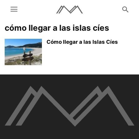
cómo llegar a las islas cíes
Cómo llegar a las Islas Cíes