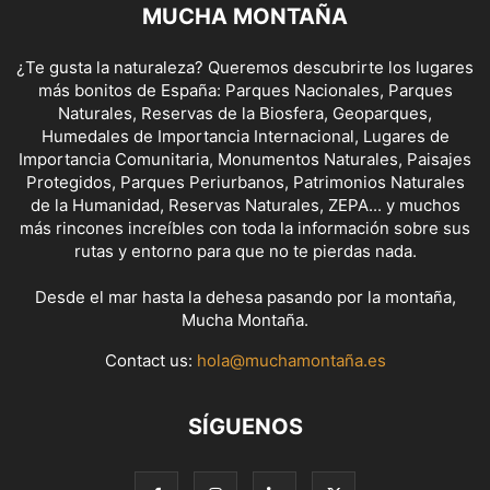
MUCHA MONTAÑA
¿Te gusta la naturaleza? Queremos descubrirte los lugares
más bonitos de España: Parques Nacionales, Parques
Naturales, Reservas de la Biosfera, Geoparques,
Humedales de Importancia Internacional, Lugares de
Importancia Comunitaria, Monumentos Naturales, Paisajes
Protegidos, Parques Periurbanos, Patrimonios Naturales
de la Humanidad, Reservas Naturales, ZEPA... y muchos
más rincones increíbles con toda la información sobre sus
rutas y entorno para que no te pierdas nada.
Desde el mar hasta la dehesa pasando por la montaña,
Mucha Montaña.
Contact us:
hola@muchamontaña.es
SÍGUENOS