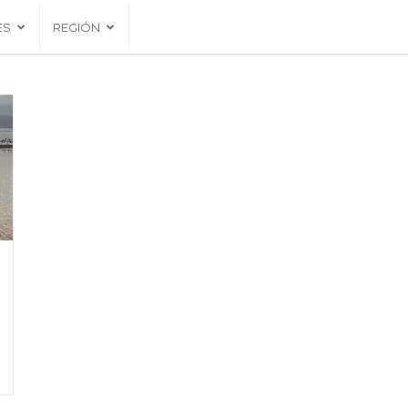
ES
REGIÓN