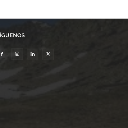
ÍGUENOS