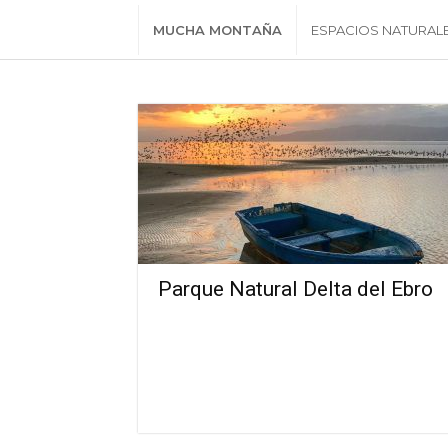
MUCHA MONTAÑA
ESPACIOS NATURAL
Parque Natural Delta del Ebro