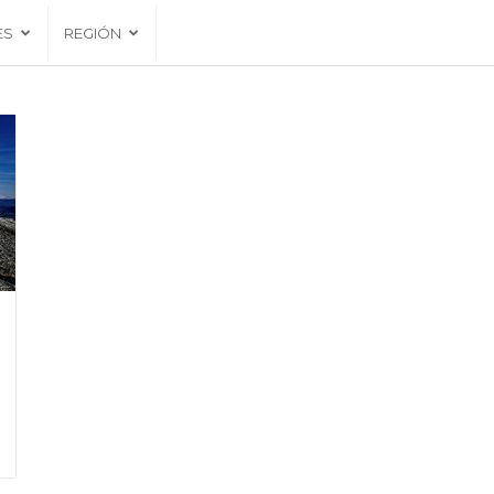
ES
REGIÓN