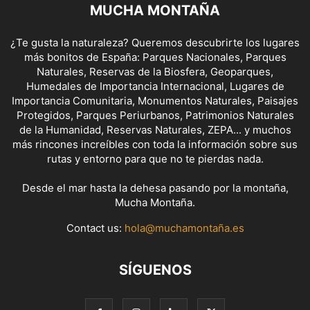
MUCHA MONTAÑA
¿Te gusta la naturaleza? Queremos descubrirte los lugares
más bonitos de España: Parques Nacionales, Parques
Naturales, Reservas de la Biosfera, Geoparques,
Humedales de Importancia Internacional, Lugares de
Importancia Comunitaria, Monumentos Naturales, Paisajes
Protegidos, Parques Periurbanos, Patrimonios Naturales
de la Humanidad, Reservas Naturales, ZEPA... y muchos
más rincones increíbles con toda la información sobre sus
rutas y entorno para que no te pierdas nada.
Desde el mar hasta la dehesa pasando por la montaña,
Mucha Montaña.
Contact us:
hola@muchamontaña.es
SÍGUENOS