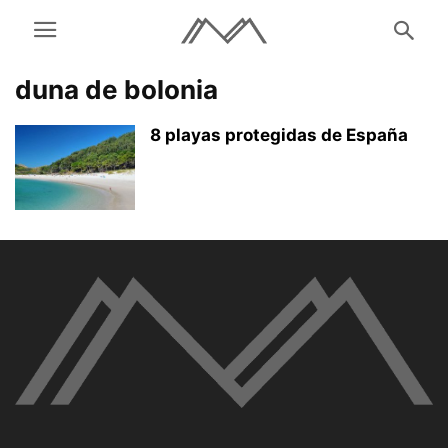
duna de bolonia
8 playas protegidas de España