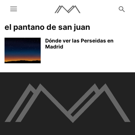
el pantano de san juan
Dónde ver las Perseidas en
Madrid