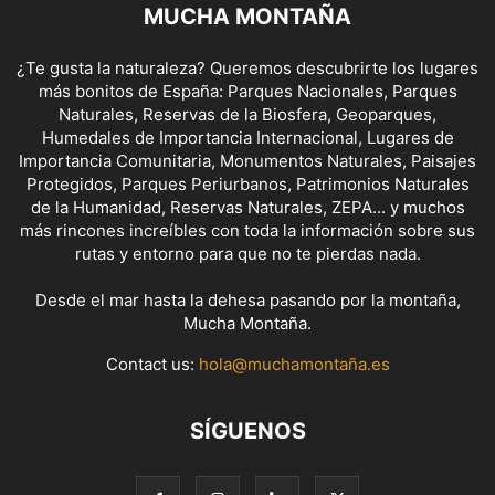
MUCHA MONTAÑA
¿Te gusta la naturaleza? Queremos descubrirte los lugares
más bonitos de España: Parques Nacionales, Parques
Naturales, Reservas de la Biosfera, Geoparques,
Humedales de Importancia Internacional, Lugares de
Importancia Comunitaria, Monumentos Naturales, Paisajes
Protegidos, Parques Periurbanos, Patrimonios Naturales
de la Humanidad, Reservas Naturales, ZEPA... y muchos
más rincones increíbles con toda la información sobre sus
rutas y entorno para que no te pierdas nada.
Desde el mar hasta la dehesa pasando por la montaña,
Mucha Montaña.
Contact us:
hola@muchamontaña.es
SÍGUENOS