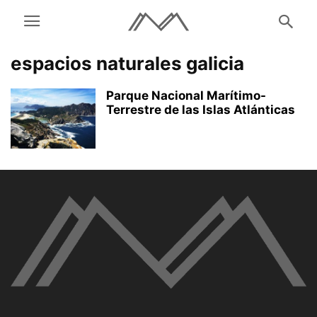
espacios naturales galicia
Parque Nacional Marítimo-
Terrestre de las Islas Atlánticas