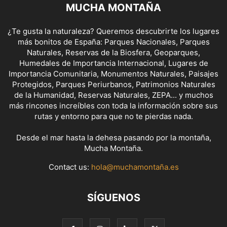
MUCHA MONTAÑA
¿Te gusta la naturaleza? Queremos descubrirte los lugares
más bonitos de España: Parques Nacionales, Parques
Naturales, Reservas de la Biosfera, Geoparques,
Humedales de Importancia Internacional, Lugares de
Importancia Comunitaria, Monumentos Naturales, Paisajes
Protegidos, Parques Periurbanos, Patrimonios Naturales
de la Humanidad, Reservas Naturales, ZEPA... y muchos
más rincones increíbles con toda la información sobre sus
rutas y entorno para que no te pierdas nada.
Desde el mar hasta la dehesa pasando por la montaña,
Mucha Montaña.
Contact us:
hola@muchamontaña.es
SÍGUENOS