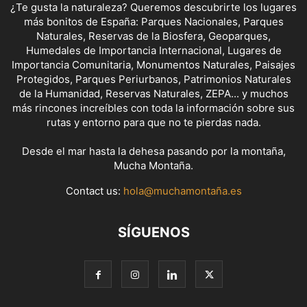
¿Te gusta la naturaleza? Queremos descubrirte los lugares
más bonitos de España: Parques Nacionales, Parques
Naturales, Reservas de la Biosfera, Geoparques,
Humedales de Importancia Internacional, Lugares de
Importancia Comunitaria, Monumentos Naturales, Paisajes
Protegidos, Parques Periurbanos, Patrimonios Naturales
de la Humanidad, Reservas Naturales, ZEPA... y muchos
más rincones increíbles con toda la información sobre sus
rutas y entorno para que no te pierdas nada.
Desde el mar hasta la dehesa pasando por la montaña,
Mucha Montaña.
Contact us:
hola@muchamontaña.es
SÍGUENOS