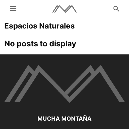
Espacios Naturales
No posts to display
MUCHA MONTAÑA