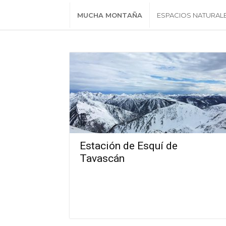
MUCHA MONTAÑA
ESPACIOS NATURAL
Estación de Esquí de
Tavascán