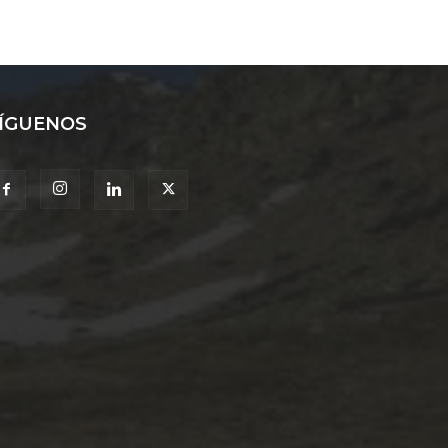
ÍGUENOS