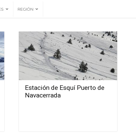
ES
REGIÓN
Estación de Esquí Puerto de
Navacerrada