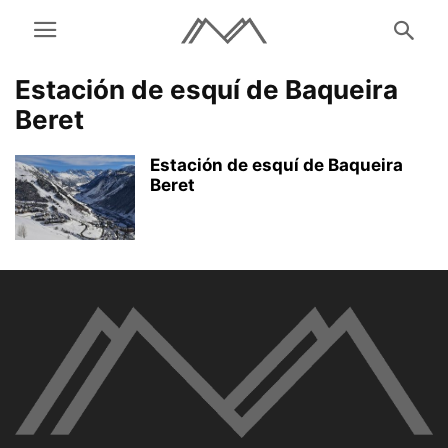
Estación de esquí de Baqueira
Beret
Estación de esquí de Baqueira
Beret