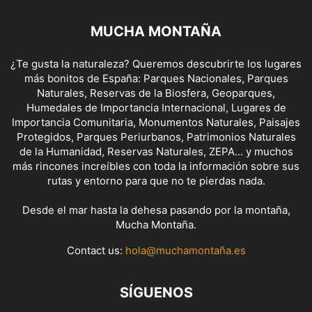
MUCHA MONTAÑA
¿Te gusta la naturaleza? Queremos descubrirte los lugares
más bonitos de España: Parques Nacionales, Parques
Naturales, Reservas de la Biosfera, Geoparques,
Humedales de Importancia Internacional, Lugares de
Importancia Comunitaria, Monumentos Naturales, Paisajes
Protegidos, Parques Periurbanos, Patrimonios Naturales
de la Humanidad, Reservas Naturales, ZEPA... y muchos
más rincones increíbles con toda la información sobre sus
rutas y entorno para que no te pierdas nada.
Desde el mar hasta la dehesa pasando por la montaña,
Mucha Montaña.
Contact us:
hola@muchamontaña.es
SÍGUENOS