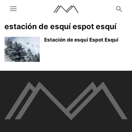
estación de esquí espot esquí
Estación de esquí Espot Esquí