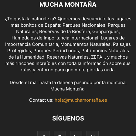
MUCHA MONTAÑA
¿Te gusta la naturaleza? Queremos descubrirte los lugares
más bonitos de España: Parques Nacionales, Parques
Naturales, Reservas de la Biosfera, Geoparques,
Humedales de Importancia Internacional, Lugares de
Importancia Comunitaria, Monumentos Naturales, Paisajes
Protegidos, Parques Periurbanos, Patrimonios Naturales
de la Humanidad, Reservas Naturales, ZEPA... y muchos
más rincones increíbles con toda la información sobre sus
rutas y entorno para que no te pierdas nada.
Desde el mar hasta la dehesa pasando por la montaña,
Mucha Montaña.
Contact us:
hola@muchamontaña.es
SÍGUENOS