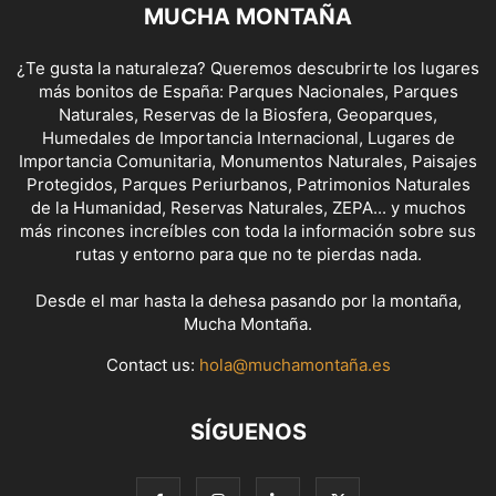
MUCHA MONTAÑA
¿Te gusta la naturaleza? Queremos descubrirte los lugares
más bonitos de España: Parques Nacionales, Parques
Naturales, Reservas de la Biosfera, Geoparques,
Humedales de Importancia Internacional, Lugares de
Importancia Comunitaria, Monumentos Naturales, Paisajes
Protegidos, Parques Periurbanos, Patrimonios Naturales
de la Humanidad, Reservas Naturales, ZEPA... y muchos
más rincones increíbles con toda la información sobre sus
rutas y entorno para que no te pierdas nada.
Desde el mar hasta la dehesa pasando por la montaña,
Mucha Montaña.
Contact us:
hola@muchamontaña.es
SÍGUENOS