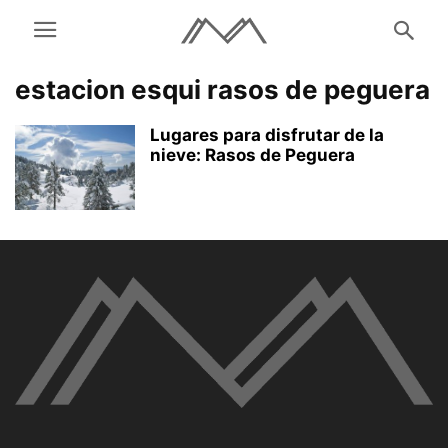
estacion esqui rasos de peguera
Lugares para disfrutar de la
nieve: Rasos de Peguera