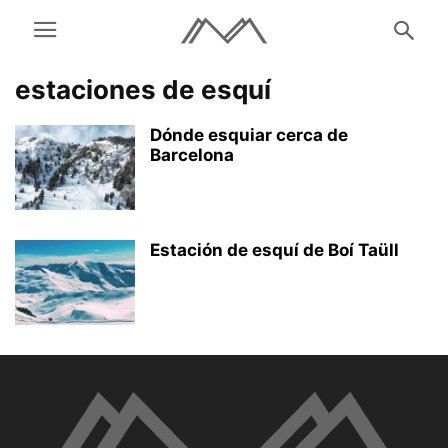
estaciones de esquí
Dónde esquiar cerca de
Barcelona
Estación de esquí de Boí Taüll