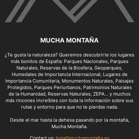
MUCHA MONTAÑA
¿Te gusta la naturaleza? Queremos descubrirte los lugares
más bonitos de España: Parques Nacionales, Parques
Naturales, Reservas de la Biosfera, Geoparques,
Humedales de Importancia Internacional, Lugares de
Importancia Comunitaria, Monumentos Naturales, Paisajes
Protegidos, Parques Periurbanos, Patrimonios Naturales
de la Humanidad, Reservas Naturales, ZEPA... y muchos
más rincones increíbles con toda la información sobre sus
rutas y entorno para que no te pierdas nada.
Desde el mar hasta la dehesa pasando por la montaña,
Mucha Montaña.
Contact us:
hola@muchamontaña.es