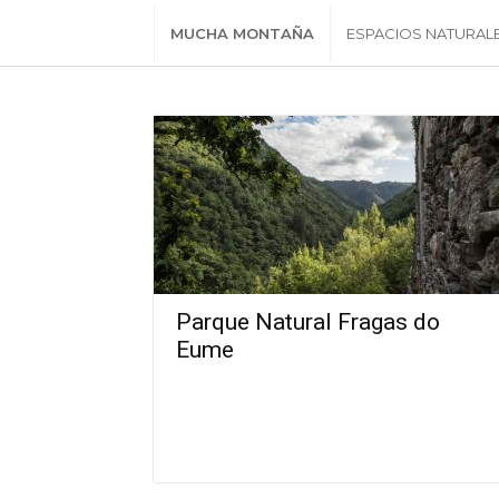
MUCHA MONTAÑA
ESPACIOS NATURAL
Parque Natural Fragas do
Eume