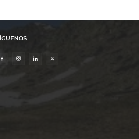
ÍGUENOS