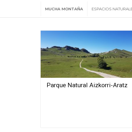
MUCHA MONTAÑA
ESPACIOS NATURAL
Parque Natural Aizkorri-Aratz