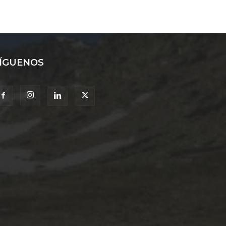
ÍGUENOS