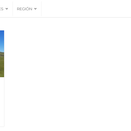
ES
REGIÓN