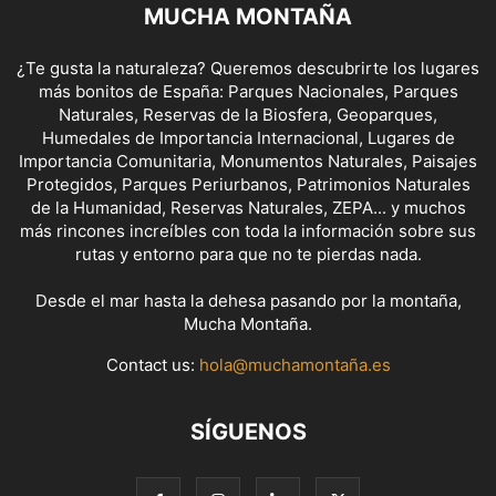
MUCHA MONTAÑA
¿Te gusta la naturaleza? Queremos descubrirte los lugares
más bonitos de España: Parques Nacionales, Parques
Naturales, Reservas de la Biosfera, Geoparques,
Humedales de Importancia Internacional, Lugares de
Importancia Comunitaria, Monumentos Naturales, Paisajes
Protegidos, Parques Periurbanos, Patrimonios Naturales
de la Humanidad, Reservas Naturales, ZEPA... y muchos
más rincones increíbles con toda la información sobre sus
rutas y entorno para que no te pierdas nada.
Desde el mar hasta la dehesa pasando por la montaña,
Mucha Montaña.
Contact us:
hola@muchamontaña.es
SÍGUENOS