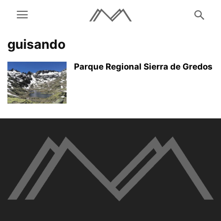
guisando
Parque Regional Sierra de Gredos