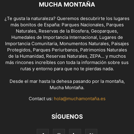
MUCHA MONTAÑA
¿Te gusta la naturaleza? Queremos descubrirte los lugares
más bonitos de España: Parques Nacionales, Parques
Naturales, Reservas de la Biosfera, Geoparques,
Humedales de Importancia Internacional, Lugares de
Importancia Comunitaria, Monumentos Naturales, Paisajes
Protegidos, Parques Periurbanos, Patrimonios Naturales
de la Humanidad, Reservas Naturales, ZEPA... y muchos
más rincones increíbles con toda la información sobre sus
rutas y entorno para que no te pierdas nada.
Desde el mar hasta la dehesa pasando por la montaña,
Mucha Montaña.
Contact us:
hola@muchamontaña.es
SÍGUENOS