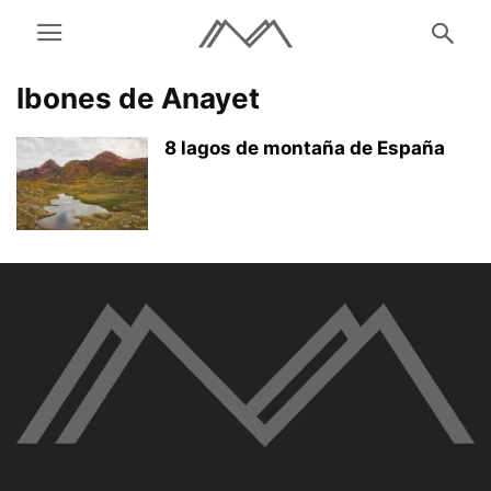
Ibones de Anayet
8 lagos de montaña de España