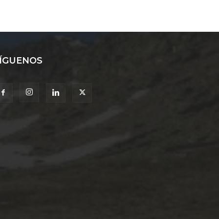
ÍGUENOS