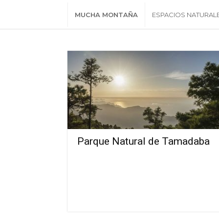
MUCHA MONTAÑA
ESPACIOS NATURAL
Parque Natural de Tamadaba