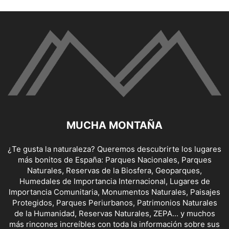
MUCHA MONTAÑA
¿Te gusta la naturaleza? Queremos descubrirte los lugares
más bonitos de España: Parques Nacionales, Parques
Naturales, Reservas de la Biosfera, Geoparques,
Humedales de Importancia Internacional, Lugares de
Importancia Comunitaria, Monumentos Naturales, Paisajes
Protegidos, Parques Periurbanos, Patrimonios Naturales
de la Humanidad, Reservas Naturales, ZEPA... y muchos
más rincones increíbles con toda la información sobre sus