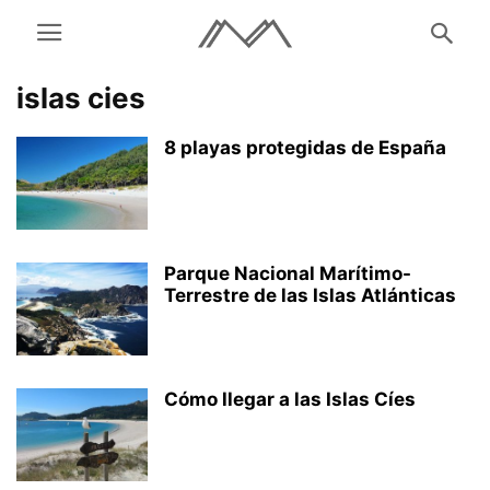
islas cies
8 playas protegidas de España
Parque Nacional Marítimo-
Terrestre de las Islas Atlánticas
Cómo llegar a las Islas Cíes