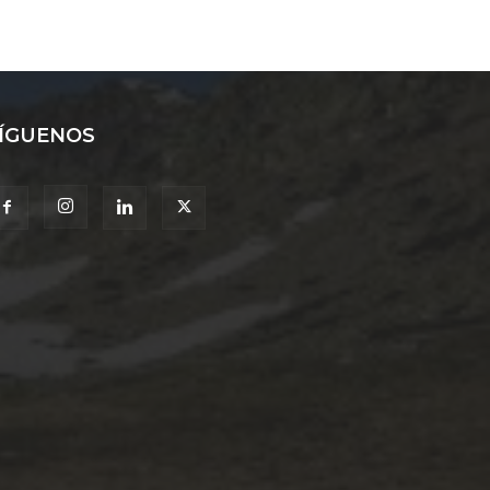
ÍGUENOS