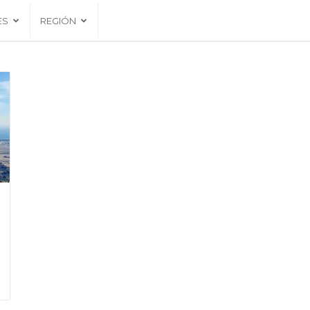
ES
REGIÓN