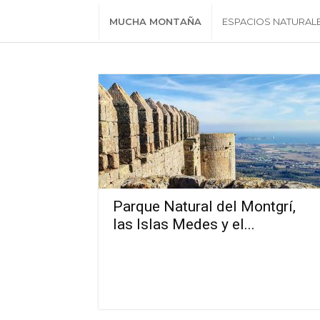
MUCHA MONTAÑA
ESPACIOS NATURAL
Parque Natural del Montgrí,
las Islas Medes y el...