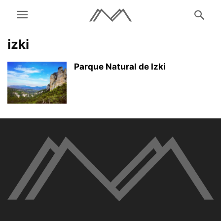
izki
Parque Natural de Izki