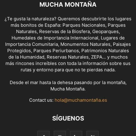
MUCHA MONTAÑA
¿Te gusta la naturaleza? Queremos descubrirte los lugares
más bonitos de España: Parques Nacionales, Parques
Naturales, Reservas de la Biosfera, Geoparques,
Humedales de Importancia Internacional, Lugares de
Importancia Comunitaria, Monumentos Naturales, Paisajes
Protegidos, Parques Periurbanos, Patrimonios Naturales
de la Humanidad, Reservas Naturales, ZEPA... y muchos
más rincones increíbles con toda la información sobre sus
rutas y entorno para que no te pierdas nada.
Desde el mar hasta la dehesa pasando por la montaña,
Mucha Montaña.
Contact us:
hola@muchamontaña.es
SÍGUENOS