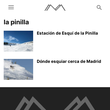
la pinilla
Estación de Esquí de la Pinilla
Dónde esquiar cerca de Madrid