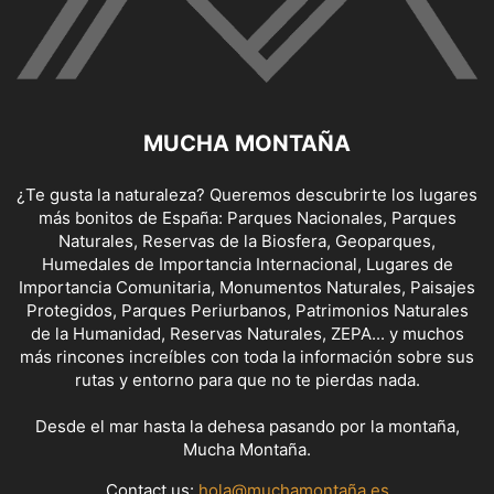
MUCHA MONTAÑA
¿Te gusta la naturaleza? Queremos descubrirte los lugares
más bonitos de España: Parques Nacionales, Parques
Naturales, Reservas de la Biosfera, Geoparques,
Humedales de Importancia Internacional, Lugares de
Importancia Comunitaria, Monumentos Naturales, Paisajes
Protegidos, Parques Periurbanos, Patrimonios Naturales
de la Humanidad, Reservas Naturales, ZEPA... y muchos
más rincones increíbles con toda la información sobre sus
rutas y entorno para que no te pierdas nada.
Desde el mar hasta la dehesa pasando por la montaña,
Mucha Montaña.
Contact us:
hola@muchamontaña.es