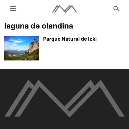
laguna de olandina
Parque Natural de Izki