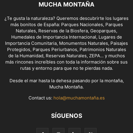
MUCHA MONTAÑA
¿Te gusta la naturaleza? Queremos descubrirte los lugares
más bonitos de España: Parques Nacionales, Parques
Naturales, Reservas de la Biosfera, Geoparques,
Humedales de Importancia Internacional, Lugares de
Importancia Comunitaria, Monumentos Naturales, Paisajes
Protegidos, Parques Periurbanos, Patrimonios Naturales
de la Humanidad, Reservas Naturales, ZEPA... y muchos
más rincones increíbles con toda la información sobre sus
rutas y entorno para que no te pierdas nada.
Desde el mar hasta la dehesa pasando por la montaña,
Mucha Montaña.
Contact us:
hola@muchamontaña.es
SÍGUENOS