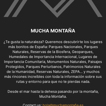
MUCHA MONTAÑA
¿Te gusta la naturaleza? Queremos descubrirte los lugares
más bonitos de España: Parques Nacionales, Parques
Naturales, Reservas de la Biosfera, Geoparques,
Humedales de Importancia Internacional, Lugares de
Importancia Comunitaria, Monumentos Naturales, Paisajes
Protegidos, Parques Periurbanos, Patrimonios Naturales
de la Humanidad, Reservas Naturales, ZEPA... y muchos
más rincones increíbles con toda la información sobre sus
rutas y entorno para que no te pierdas nada.
Desde el mar hasta la dehesa pasando por la montaña,
Mucha Montaña.
Contact us:
hola@muchamontaña.es