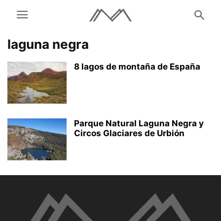
laguna negra
8 lagos de montaña de España
Parque Natural Laguna Negra y
Circos Glaciares de Urbión