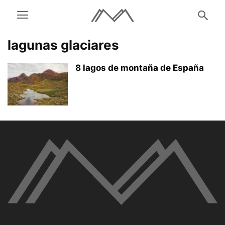
lagunas glaciares
8 lagos de montaña de España