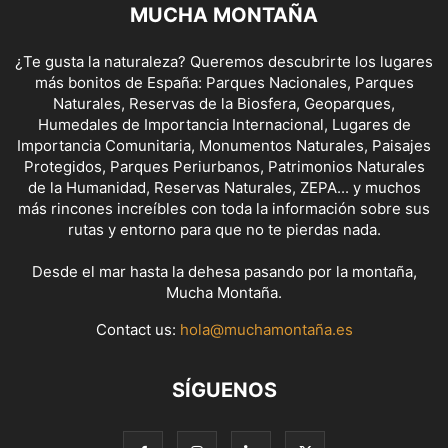
MUCHA MONTAÑA
¿Te gusta la naturaleza? Queremos descubrirte los lugares
más bonitos de España: Parques Nacionales, Parques
Naturales, Reservas de la Biosfera, Geoparques,
Humedales de Importancia Internacional, Lugares de
Importancia Comunitaria, Monumentos Naturales, Paisajes
Protegidos, Parques Periurbanos, Patrimonios Naturales
de la Humanidad, Reservas Naturales, ZEPA... y muchos
más rincones increíbles con toda la información sobre sus
rutas y entorno para que no te pierdas nada.
Desde el mar hasta la dehesa pasando por la montaña,
Mucha Montaña.
Contact us:
hola@muchamontaña.es
SÍGUENOS