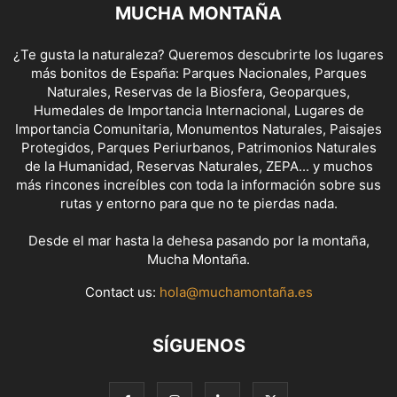
MUCHA MONTAÑA
¿Te gusta la naturaleza? Queremos descubrirte los lugares
más bonitos de España: Parques Nacionales, Parques
Naturales, Reservas de la Biosfera, Geoparques,
Humedales de Importancia Internacional, Lugares de
Importancia Comunitaria, Monumentos Naturales, Paisajes
Protegidos, Parques Periurbanos, Patrimonios Naturales
de la Humanidad, Reservas Naturales, ZEPA... y muchos
más rincones increíbles con toda la información sobre sus
rutas y entorno para que no te pierdas nada.
Desde el mar hasta la dehesa pasando por la montaña,
Mucha Montaña.
Contact us:
hola@muchamontaña.es
SÍGUENOS