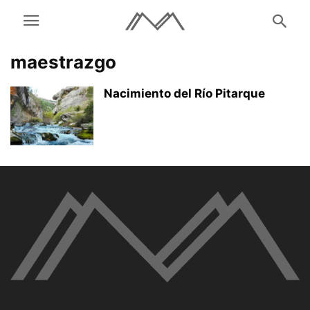
maestrazgo
Nacimiento del Río Pitarque