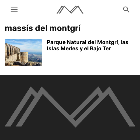
massís del montgrí
Parque Natural del Montgrí, las
Islas Medes y el Bajo Ter