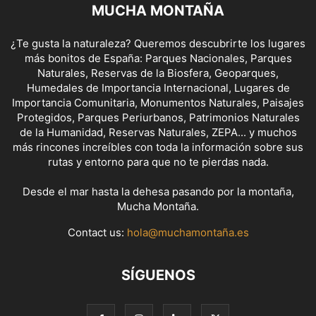
MUCHA MONTAÑA
¿Te gusta la naturaleza? Queremos descubrirte los lugares
más bonitos de España: Parques Nacionales, Parques
Naturales, Reservas de la Biosfera, Geoparques,
Humedales de Importancia Internacional, Lugares de
Importancia Comunitaria, Monumentos Naturales, Paisajes
Protegidos, Parques Periurbanos, Patrimonios Naturales
de la Humanidad, Reservas Naturales, ZEPA... y muchos
más rincones increíbles con toda la información sobre sus
rutas y entorno para que no te pierdas nada.
Desde el mar hasta la dehesa pasando por la montaña,
Mucha Montaña.
Contact us:
hola@muchamontaña.es
SÍGUENOS