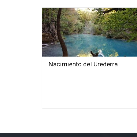
Nacimiento del Urederra