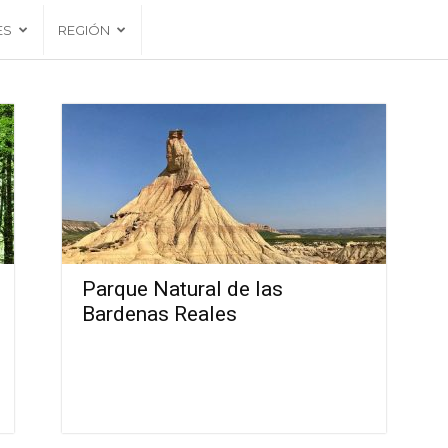
ES
REGIÓN
Parque Natural de las
Bardenas Reales