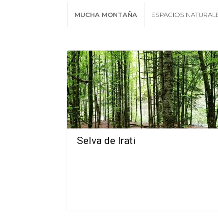
MUCHA MONTAÑA
ESPACIOS NATURAL
Selva de Irati