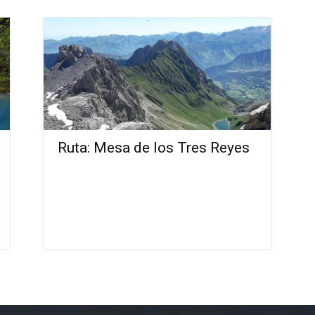
Ruta: Mesa de los Tres Reyes