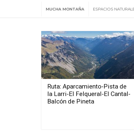
MUCHA MONTAÑA
ESPACIOS NATURAL
Ruta: Aparcamiento-Pista de
la Larri-El Felqueral-El Cantal-
Balcón de Pineta