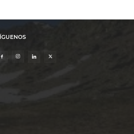
ÍGUENOS