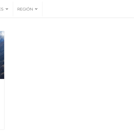
ES
REGIÓN