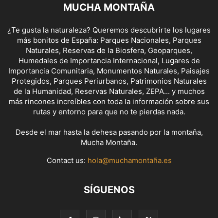
MUCHA MONTAÑA
¿Te gusta la naturaleza? Queremos descubrirte los lugares
más bonitos de España: Parques Nacionales, Parques
Naturales, Reservas de la Biosfera, Geoparques,
Humedales de Importancia Internacional, Lugares de
Importancia Comunitaria, Monumentos Naturales, Paisajes
Protegidos, Parques Periurbanos, Patrimonios Naturales
de la Humanidad, Reservas Naturales, ZEPA... y muchos
más rincones increíbles con toda la información sobre sus
rutas y entorno para que no te pierdas nada.
Desde el mar hasta la dehesa pasando por la montaña,
Mucha Montaña.
Contact us:
hola@muchamontaña.es
SÍGUENOS