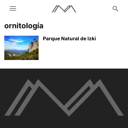
ornitología
Parque Natural de Izki